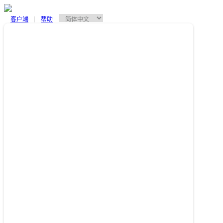
客户端
帮助